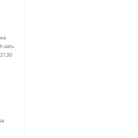
hwa
h satu
21.30
sa