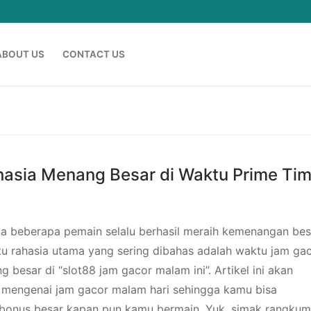
ABOUT US
CONTACT US
hasia Menang Besar di Waktu Prime Ti
 beberapa pemain selalu berhasil meraih kemenangan bes
atu rahasia utama yang sering dibahas adalah waktu jam ga
 besar di “slot88 jam gacor malam ini”. Artikel ini akan
ia mengenai jam gacor malam hari sehingga kamu bisa
bonus besar kapan pun kamu bermain. Yuk, simak rangku