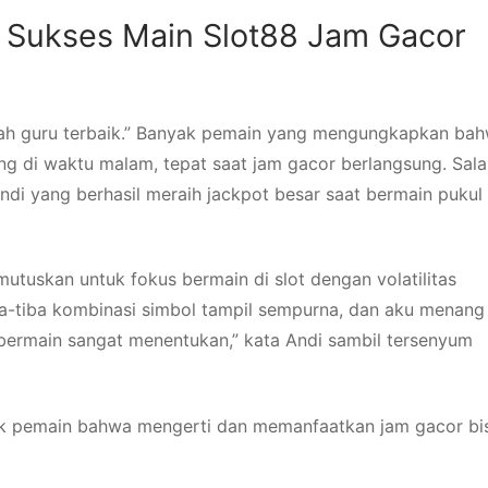
 Sukses Main Slot88 Jam Gacor
ah guru terbaik.” Banyak pemain yang mengungkapkan ba
g di waktu malam, tepat saat jam gacor berlangsung. Sala
i yang berhasil meraih jackpot besar saat bermain pukul 
utuskan untuk fokus bermain di slot dengan volatilitas
ba-tiba kombinasi simbol tampil sempurna, dan aku menang
bermain sangat menentukan,” kata Andi sambil tersenyum
k pemain bahwa mengerti dan memanfaatkan jam gacor bi