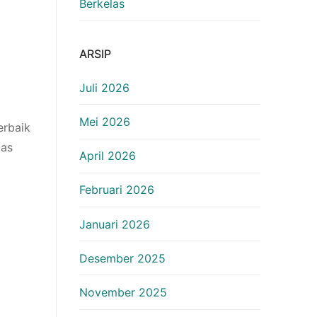
Berkelas
ARSIP
Juli 2026
Mei 2026
erbaik
tas
April 2026
Februari 2026
Januari 2026
Desember 2025
November 2025