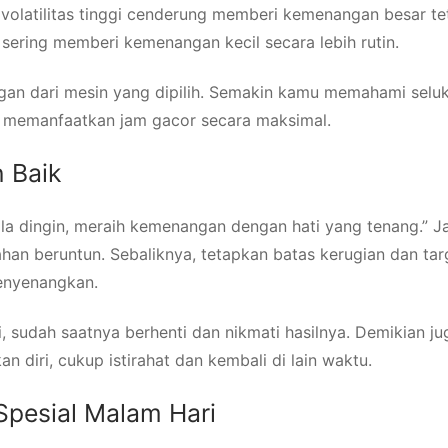
n volatilitas tinggi cenderung memberi kemenangan besar te
h sering memberi kemenangan kecil secara lebih rutin.
angan dari mesin yang dipilih. Semakin kamu memahami selu
k memanfaatkan jam gacor secara maksimal.
 Baik
la dingin, meraih kemenangan dengan hati yang tenang.” J
an beruntun. Sebaliknya, tetapkan batas kerugian dan tar
enyenangkan.
, sudah saatnya berhenti dan nikmati hasilnya. Demikian jug
n diri, cukup istirahat dan kembali di lain waktu.
pesial Malam Hari