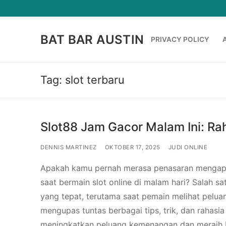
Lompat
ke
konten
BAT BAR AUSTIN
PRIVACY POLICY
Tag:
slot terbaru
Slot88 Jam Gacor Malam Ini: Ra
DENNIS MARTINEZ
OKTOBER 17, 2025
JUDI ONLINE
Apakah kamu pernah merasa penasaran mengapa
saat bermain slot online di malam hari? Salah s
yang tepat, terutama saat pemain melihat peluang
mengupas tuntas berbagai tips, trik, dan rahas
meningkatkan peluang kemenangan dan meraih 