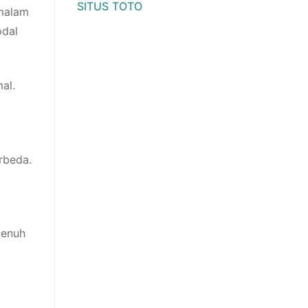
SITUS TOTO
 malam
odal
al.
rbeda.
penuh