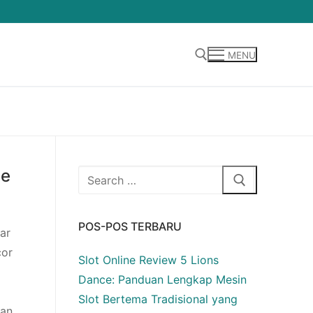
MENU
Cari:
me
Cari:
POS-POS TERBARU
ar
cor
Slot Online Review 5 Lions
Dance: Panduan Lengkap Mesin
Slot Bertema Tradisional yang
man