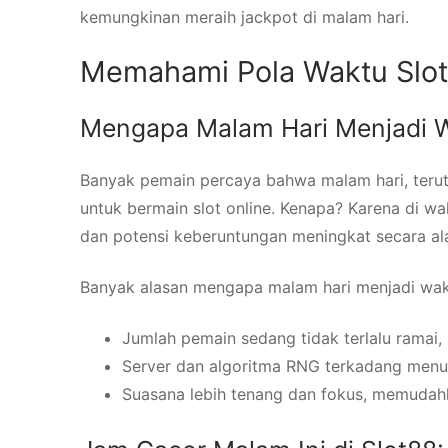
kemungkinan meraih jackpot di malam hari.
Memahami Pola Waktu Slot
Mengapa Malam Hari Menjadi W
Banyak pemain percaya bahwa malam hari, terut
untuk bermain slot online. Kenapa? Karena di wak
dan potensi keberuntungan meningkat secara al
Banyak alasan mengapa malam hari menjadi wakt
Jumlah pemain sedang tidak terlalu ramai,
Server dan algoritma RNG terkadang menunj
Suasana lebih tenang dan fokus, memudah