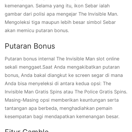
kemenangan. Selama yang itu, ikon Sebar ialah
gambar dari polisi apa mengejar The Invisible Man.
Mengoleksi tiga maupun lebih besar simbol Sebar
akan memicu putaran bonus.
Putaran Bonus
Putaran bonus internal The Invisible Man slot online
sekali menggaet.Saat Anda mengakibatkan putaran
bonus, Anda bakal diangkut ke screen segar di mana
Anda bisa menyeleksi di antara kedua opsi: The
Invisible Man Gratis Spins atau The Police Gratis Spins.
Masing-Masing opsi memberikan keuntungan serta
tantangan apa berbeda, menghadiahkan pemain
kesempatan bagi mendapatkan kemenangan besar.
Fitur Gamble