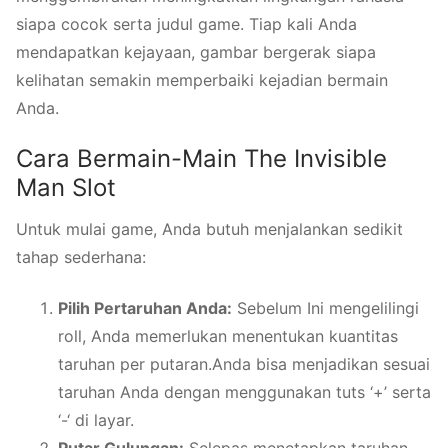
siapa cocok serta judul game. Tiap kali Anda
mendapatkan kejayaan, gambar bergerak siapa
kelihatan semakin memperbaiki kejadian bermain
Anda.
Cara Bermain-Main The Invisible
Man Slot
Untuk mulai game, Anda butuh menjalankan sedikit
tahap sederhana:
Pilih Pertaruhan Anda:
Sebelum Ini mengelilingi
roll, Anda memerlukan menentukan kuantitas
taruhan per putaran.Anda bisa menjadikan sesuai
taruhan Anda dengan menggunakan tuts ‘+’ serta
‘-‘ di layar.