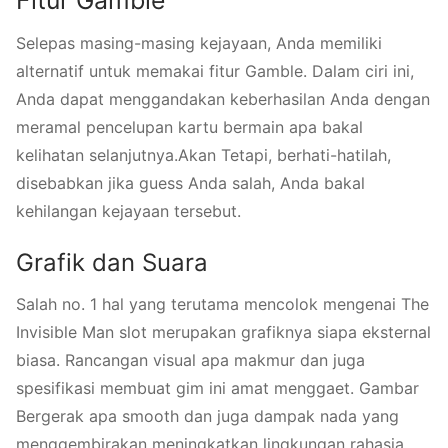
Selepas masing-masing kejayaan, Anda memiliki
alternatif untuk memakai fitur Gamble. Dalam ciri ini,
Anda dapat menggandakan keberhasilan Anda dengan
meramal pencelupan kartu bermain apa bakal
kelihatan selanjutnya.Akan Tetapi, berhati-hatilah,
disebabkan jika guess Anda salah, Anda bakal
kehilangan kejayaan tersebut.
Grafik dan Suara
Salah no. 1 hal yang terutama mencolok mengenai The
Invisible Man slot merupakan grafiknya siapa eksternal
biasa. Rancangan visual apa makmur dan juga
spesifikasi membuat gim ini amat menggaet. Gambar
Bergerak apa smooth dan juga dampak nada yang
menggembirakan meningkatkan lingkungan rahasia