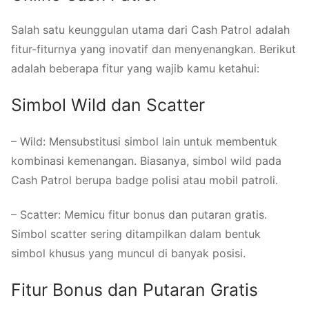
Salah satu keunggulan utama dari Cash Patrol adalah
fitur-fiturnya yang inovatif dan menyenangkan. Berikut
adalah beberapa fitur yang wajib kamu ketahui:
Simbol Wild dan Scatter
– Wild: Mensubstitusi simbol lain untuk membentuk
kombinasi kemenangan. Biasanya, simbol wild pada
Cash Patrol berupa badge polisi atau mobil patroli.
– Scatter: Memicu fitur bonus dan putaran gratis.
Simbol scatter sering ditampilkan dalam bentuk
simbol khusus yang muncul di banyak posisi.
Fitur Bonus dan Putaran Gratis