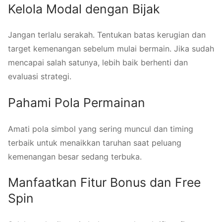
Kelola Modal dengan Bijak
Jangan terlalu serakah. Tentukan batas kerugian dan
target kemenangan sebelum mulai bermain. Jika sudah
mencapai salah satunya, lebih baik berhenti dan
evaluasi strategi.
Pahami Pola Permainan
Amati pola simbol yang sering muncul dan timing
terbaik untuk menaikkan taruhan saat peluang
kemenangan besar sedang terbuka.
Manfaatkan Fitur Bonus dan Free
Spin