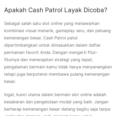
Apakah Cash Patrol Layak Dicoba?
Sebagai salah satu slot online yang menawarkan
kombinasi visual menarik, gameplay seru, dan peluang
kemenangan besar, Cash Patrol patut
dipertimbangkan untuk dimasukkan dalam daftar
permainan favorit Anda. Dengan mengerti fitur-
fiturnya dan menerapkan strategi yang tepat,
pengalaman bermain kamu tidak hanya menyenangkan
tetapi juga berpotensi membawa pulang kemenangan
besar.
Ingat, kunci utama dalam bermain slot online adalah
kesabaran dan pengelolaan modal yang baik. Jangan
berharap kemenangan besar datang begitu saja tanpa