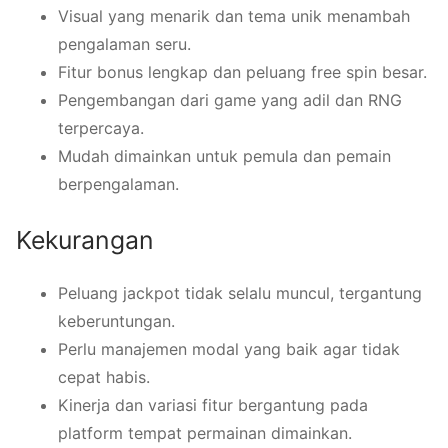
Visual yang menarik dan tema unik menambah
pengalaman seru.
Fitur bonus lengkap dan peluang free spin besar.
Pengembangan dari game yang adil dan RNG
terpercaya.
Mudah dimainkan untuk pemula dan pemain
berpengalaman.
Kekurangan
Peluang jackpot tidak selalu muncul, tergantung
keberuntungan.
Perlu manajemen modal yang baik agar tidak
cepat habis.
Kinerja dan variasi fitur bergantung pada
platform tempat permainan dimainkan.