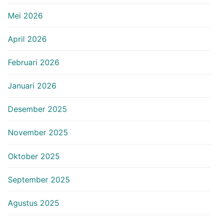
Mei 2026
April 2026
Februari 2026
Januari 2026
Desember 2025
November 2025
Oktober 2025
September 2025
Agustus 2025