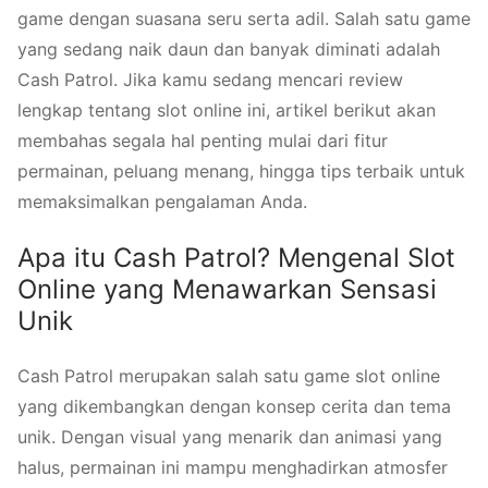
game dengan suasana seru serta adil. Salah satu game
yang sedang naik daun dan banyak diminati adalah
Cash Patrol. Jika kamu sedang mencari review
lengkap tentang slot online ini, artikel berikut akan
membahas segala hal penting mulai dari fitur
permainan, peluang menang, hingga tips terbaik untuk
memaksimalkan pengalaman Anda.
Apa itu Cash Patrol? Mengenal Slot
Online yang Menawarkan Sensasi
Unik
Cash Patrol merupakan salah satu game slot online
yang dikembangkan dengan konsep cerita dan tema
unik. Dengan visual yang menarik dan animasi yang
halus, permainan ini mampu menghadirkan atmosfer