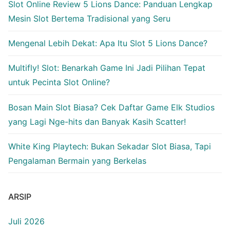
Slot Online Review 5 Lions Dance: Panduan Lengkap
Mesin Slot Bertema Tradisional yang Seru
Mengenal Lebih Dekat: Apa Itu Slot 5 Lions Dance?
Multifly! Slot: Benarkah Game Ini Jadi Pilihan Tepat
untuk Pecinta Slot Online?
Bosan Main Slot Biasa? Cek Daftar Game Elk Studios
yang Lagi Nge-hits dan Banyak Kasih Scatter!
White King Playtech: Bukan Sekadar Slot Biasa, Tapi
Pengalaman Bermain yang Berkelas
ARSIP
Juli 2026